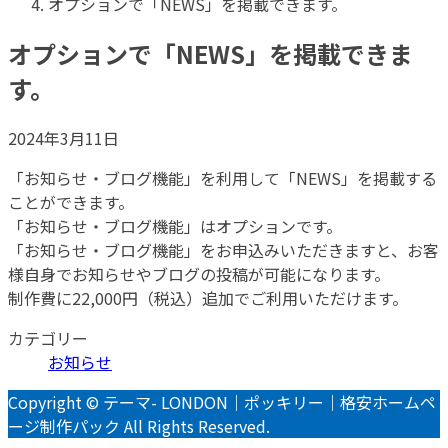
オプションで「NEWS」を掲載できます。
オプションで「NEWS」を掲載できま
す。
2024年3月11日
「お知らせ・ブログ機能」を利用して「NEWS」を掲載する
ことができます。
「お知らせ・ブログ機能」はオプションです。
「お知らせ・ブログ機能」をお申込みいただきますと、お客
様自身でお知らせやブログの投稿が可能になります。
制作費に22,000円（税込）追加でご利用いただけます。
カテゴリー
お知らせ
Copyright © テーマ- LONDON｜ポッキリー｜格安ホームペ
ージ制作パック All Rights Reserved.