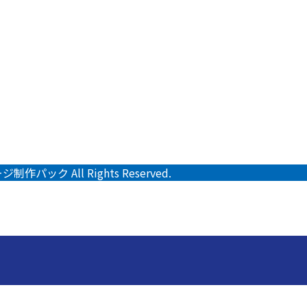
パック All Rights Reserved.