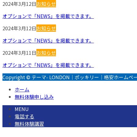
2024年3月12日
お知らせ
オプションで「NEWS」を掲載できます。
2024年3月12日
お知らせ
オプションで「NEWS」を掲載できます。
2024年3月11日
お知らせ
オプションで「NEWS」を掲載できます。
Copyright © テーマ- LONDON｜ポッキリー｜格安ホームページ制作
ホーム
無料体験申し込み
MENU
電話する
無料体験講習